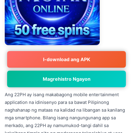
I-download ang APK
Magrehistro Ngayon
Ang 22PH ay isang makabagong mobile entertainment
application na idinisenyo para sa bawat Pilipinong
naghahanap ng mataas na kalidad na libangan sa kanilang
mga smartphone. Bilang isang nangungunang app sa
merkado, ang 22PH ay namumukod-tangi dahil sa