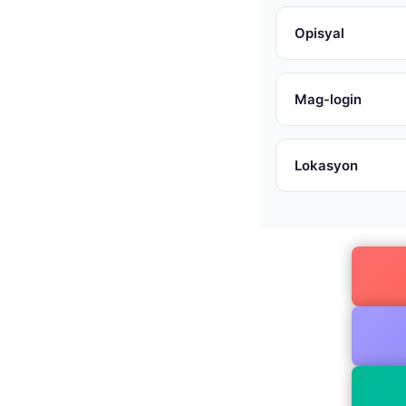
Opisyal
Mag-login
Lokasyon