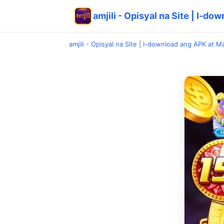
amjili - Opisyal na Site | I-d
amjili - Opisyal na Site | I-download ang APK at M