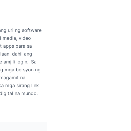
ng uri ng software
l media, video
t apps para sa
laan, dahil ang
re
amjili login
.. Sa
ang mga bersyon ng
umagamit na
a mga sirang link
digital na mundo.