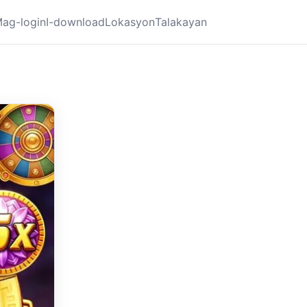
ag-login
I-download
Lokasyon
Talakayan