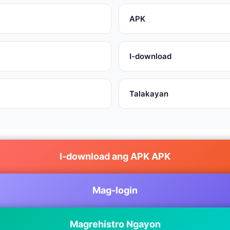
APK
I-download
Talakayan
I-download ang APK APK
Mag-login
Magrehistro Ngayon