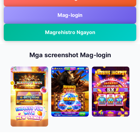
Mag-login
Magrehistro Ngayon
Mga screenshot Mag-login