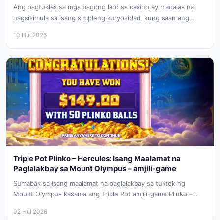
Ang pagtuklas sa mga bagong laro sa casino ay madalas na
nagsisimula sa isang simpleng kuryosidad, kung saan ang
bawat...
10 Hul 2026
Triple Pot Plinko – Hercules: Isang Maalamat na
Paglalakbay sa Mount Olympus – amjili-game
Sumabak sa isang maalamat na paglalakbay sa tuktok ng
Mount Olympus kasama ang Triple Pot amjili-game Plinko –
Hercules. Ang...
02 Hul 2026