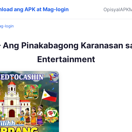
ownload ang APK at Mag-login
Opisyal
APK
M
ag-login
– Ang Pinakabagong Karanasan s
Entertainment