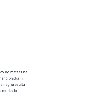
gay ng mataas na
nang platform,
na nagreresulta
sa merkado