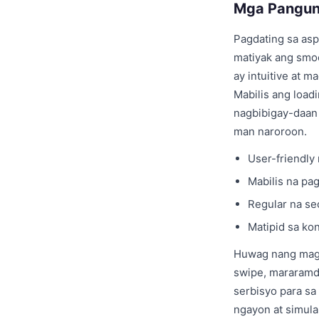
Mga Pangun
Pagdating sa asp
matiyak ang smoo
ay intuitive at 
Mabilis ang load
nagbibigay-daan 
man naroroon.
User-friendly
Mabilis na pa
Regular na sec
Matipid sa ko
Huwag nang mag-a
swipe, mararamd
serbisyo para sa
ngayon at simula