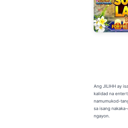
Ang JILIHH ay is
kalidad na enter
namumukod-tangi 
sa isang nakaka
ngayon.