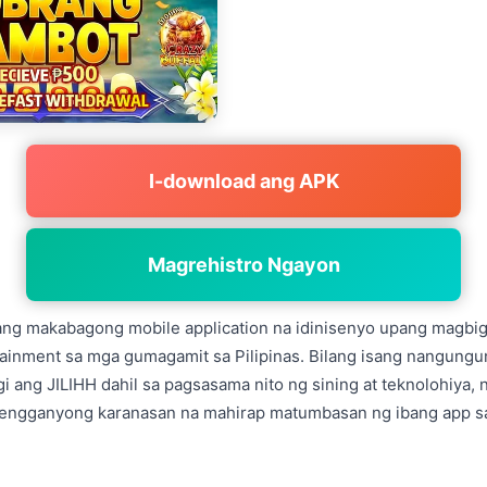
I-download ang APK
Magrehistro Ngayon
ang makabagong mobile application na idinisenyo upang magbi
tainment sa mga gumagamit sa Pilipinas. Bilang isang nangungu
ang JILIHH dahil sa pagsasama nito ng sining at teknolohiya, 
-engganyong karanasan na mahirap matumbasan ng ibang app 