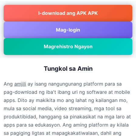
I-download ang APK APK
Mag-login
Magrehistro Ngayon
Tungkol sa Amin
Ang
amjili
ay isang nangungunang platform para sa
pag-download ng iba't ibang uri ng software at mobile
apps. Dito ay makikita mo ang lahat ng kailangan mo,
mula sa social media, video streaming, mga tool sa
produktibidad, hanggang sa pinakasikat na mga laro at
apps para sa edukasyon. Ang aming platform ay kilala
sa pagiging ligtas at mapagkakatiwalaan, dahil ang